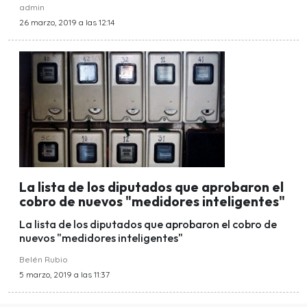
admin
26 marzo, 2019 a las 12:14
La lista de los diputados que aprobaron el
cobro de nuevos "medidores inteligentes"
La lista de los diputados que aprobaron el cobro de
nuevos "medidores inteligentes"
Belén Rubio
5 marzo, 2019 a las 11:37