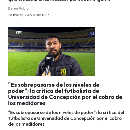
Belén Rubio
28 marzo, 2019 a las 17:03
"Es sobrepasarse de los niveles de
poder": la crítica del futbolista de
Universidad de Concepción por el cobro de
los medidores
"Es sobrepasarse de los niveles de poder": la crítica del
futbolista de Universidad de Concepción por el cobro
de los medidores