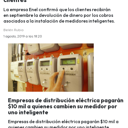
La empresa Enel confirmó que los clientes recibirán
en septiembre la devolución de dinero por los cobros
asociados a la instalación de medidores inteligentes.
Belén Rubio
1 agosto, 2019 a las 18:20
Empresas de distribución eléctrica pagarán
$10 mil a quienes cambien su medidor por
uno inteligente
Empresas de distribución eléctrica pagarán $10 mil a
quienes cambien su medidor por uno inteligente