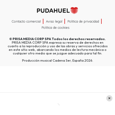
Contacto comercial
Aviso legal
Política de privacidad
Política de cookies
©
PRISA MEDIA CORP SPA
Todos los derechos reservados.
PRISA MEDIA CORP SPA expresa su reserva de derechos en
cuanto a la reproducción y uso de las obras y servicios ofrecidos
en este sitio web, abarcando los medios de lectura mecánica o
cualquier otro medio que se juzgue adecuado para tal fin.
Producción musical Cadena Ser, España 2026.