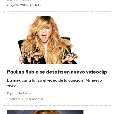
6 agosto, 2015 a las 14:13
Paulina Rubio se desata en nuevo videoclip
La mexicana lanzó el video de la canción "Mi nuevo
vicio".
Equipo Pudahuel
17 febrero, 2015 a las 17:25