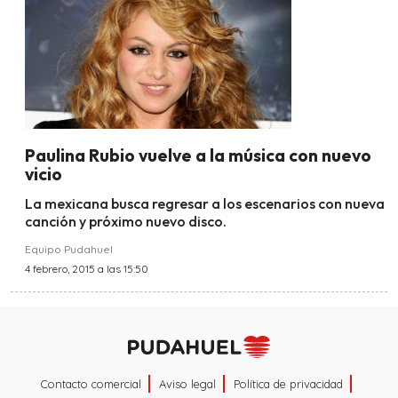
Paulina Rubio vuelve a la música con nuevo
vicio
La mexicana busca regresar a los escenarios con nueva
canción y próximo nuevo disco.
Equipo Pudahuel
4 febrero, 2015 a las 15:50
Contacto comercial
Aviso legal
Política de privacidad