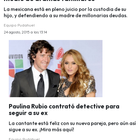
La mexicana está en pleno juicio por la custodia de su
hijo, y defendiendo a su madre de millonarias deudas.
Equipo Pudahuel
24 agosto, 2015 a las 13:14
Paulina Rubio contrató detective para
seguir a su ex
La cantante está feliz con su nueva pareja, pero aún así
sigue a su ex. ¡Mira más aquí!
Equipo Pudahuel