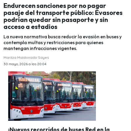
Endurecen sanciones por no pagar
pasaje del transporte público: Evasores
podrían quedar sin pasaporte y sin
acceso a estadios
La nueva normativa busca reducir la evasión en buses y
contempla multas y restricciones para quienes
mantengan infracciones vigentes.
Maritza Maldonado Sayes
30 mayo, 2026 a las 20:04
¡Nuevos recorridos de buses Red en la