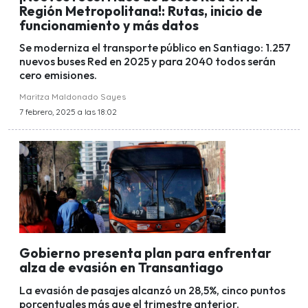
Región Metropolitana!: Rutas, inicio de
funcionamiento y más datos
Se moderniza el transporte público en Santiago: 1.257
nuevos buses Red en 2025 y para 2040 todos serán
cero emisiones.
Maritza Maldonado Sayes
7 febrero, 2025 a las 18:02
Gobierno presenta plan para enfrentar
alza de evasión en Transantiago
La evasión de pasajes alcanzó un 28,5%, cinco puntos
porcentuales más que el trimestre anterior.