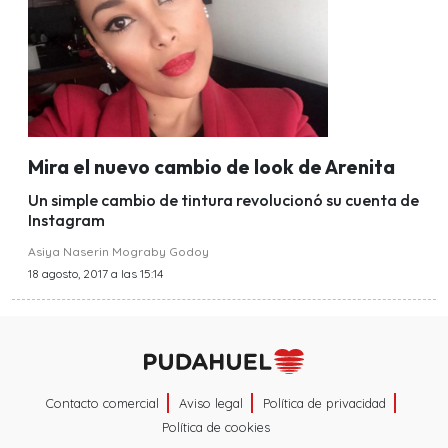
Mira el nuevo cambio de look de Arenita
Un simple cambio de tintura revolucionó su cuenta de
Instagram
Asiya Naserin Mograby Godoy
18 agosto, 2017 a las 15:14
Contacto comercial
Aviso legal
Política de privacidad
Política de cookies