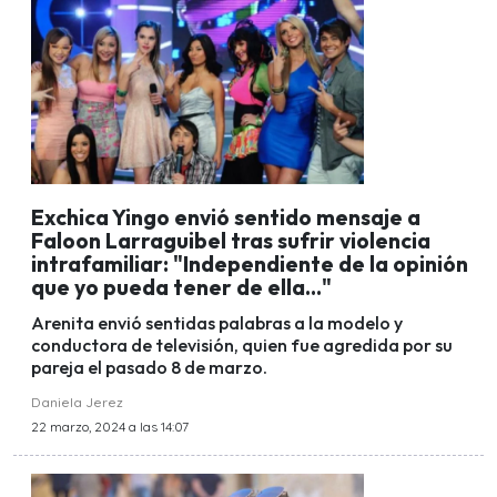
Exchica Yingo envió sentido mensaje a
Faloon Larraguibel tras sufrir violencia
intrafamiliar: "Independiente de la opinión
que yo pueda tener de ella..."
Arenita envió sentidas palabras a la modelo y
conductora de televisión, quien fue agredida por su
pareja el pasado 8 de marzo.
Daniela Jerez
22 marzo, 2024 a las 14:07