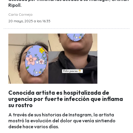
Ripoll.
Carla Cornejo
20 mayo, 2025 a las 16:35
Conocida artista es hospitalizada de
urgencia por fuerte infección que inflama
su rostro
A través de sus historias de Instagram, la artista
mostró la evolución del dolor que venía sintiendo
desde hace varios días.