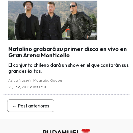
Natalino grabará su primer disco en vivo en
Gran Arena Monticello
El conjunto chileno dará un show en el que cantarán sus
grandes éxitos.
Asiya Naserin Mograby Godoy
21 junio, 2018 a las 17:10
←
Post anteriores