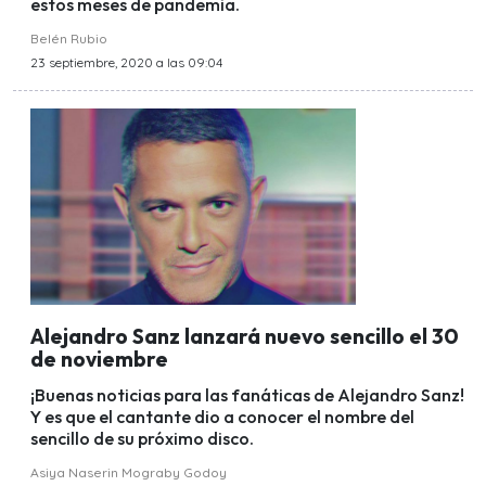
estos meses de pandemia.
Belén Rubio
23 septiembre, 2020 a las 09:04
Alejandro Sanz lanzará nuevo sencillo el 30
de noviembre
¡Buenas noticias para las fanáticas de Alejandro Sanz!
Y es que el cantante dio a conocer el nombre del
sencillo de su próximo disco.
Asiya Naserin Mograby Godoy