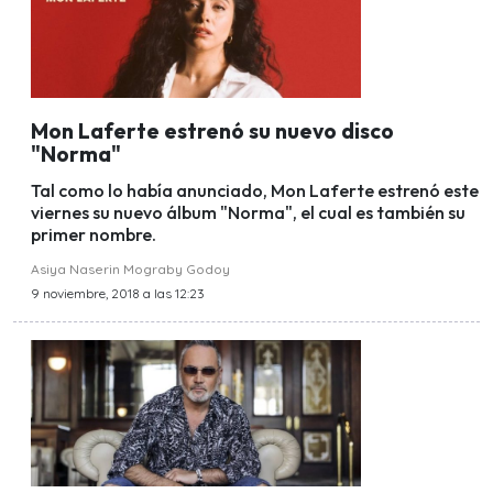
Mon Laferte estrenó su nuevo disco
"Norma"
Tal como lo había anunciado, Mon Laferte estrenó este
viernes su nuevo álbum "Norma", el cual es también su
primer nombre.
Asiya Naserin Mograby Godoy
9 noviembre, 2018 a las 12:23