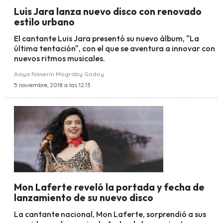
Luis Jara lanza nuevo disco con renovado
estilo urbano
El cantante Luis Jara presentó su nuevo álbum, "La
última tentación", con el que se aventura a innovar con
nuevos ritmos musicales.
Asiya Naserin Mograby Godoy
5 noviembre, 2018 a las 12:13
Mon Laferte reveló la portada y fecha de
lanzamiento de su nuevo disco
La cantante nacional, Mon Laferte, sorprendió a sus