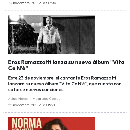
23 noviembre, 2018 a las 12:04
Eros Ramazzotti lanza su nuevo álbum "Vita
Ce N'è"
Este 23 de noviembre, el cantante Eros Ramazzotti
lanzará su nuevo álbum "Vita Ce N'è", que cuenta con
catorce nuevas canciones.
Asiya Naserin Mograby Godoy
22 noviembre, 2018 a las 15:21