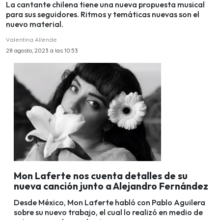
La cantante chilena tiene una nueva propuesta musical
para sus seguidores. Ritmos y temáticas nuevas son el
nuevo material.
Valentina Allende
28 agosto, 2023 a las 10:53
Mon Laferte nos cuenta detalles de su
nueva canción junto a Alejandro Fernández
Desde México, Mon Laferte habló con Pablo Aguilera
sobre su nuevo trabajo, el cual lo realizó en medio de