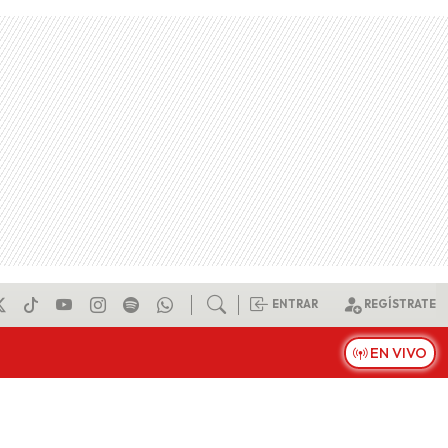
ENTRAR
REGÍSTRATE
EN VIVO