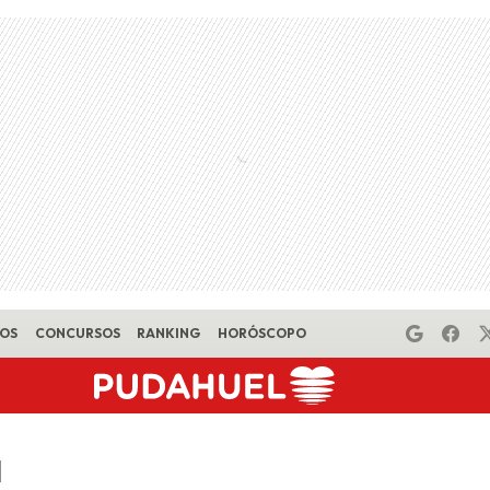
EOS
CONCURSOS
RANKING
HORÓSCOPO
a