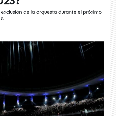
2023?
exclusión de la orquesta durante el próximo
s.