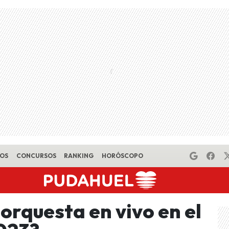
EOS
CONCURSOS
RANKING
HORÓSCOPO
orquesta en vivo en el