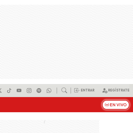
ENTRAR
REGÍSTRATE
EN VIVO