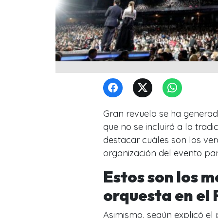
Gran revuelo se ha generad
que no se incluirá a la tradi
destacar cuáles son los ve
organización del evento par
Estos son los m
orquesta en el 
Asimismo, según explicó el