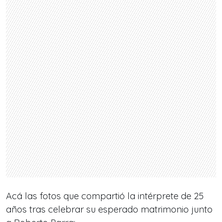
Acá las fotos que compartió la intérprete de 25
años tras celebrar su esperado matrimonio junto