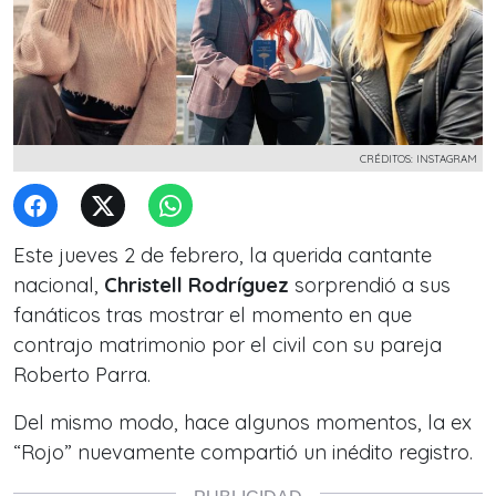
CRÉDITOS: INSTAGRAM
Este jueves 2 de febrero, la querida cantante
nacional,
Christell Rodríguez
sorprendió a sus
fanáticos tras mostrar el momento en que
contrajo matrimonio por el civil con su pareja
Roberto Parra.
Del mismo modo, hace algunos momentos, la ex
“Rojo” nuevamente compartió un inédito registro.