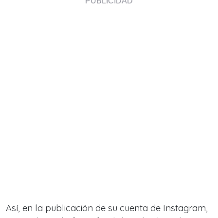
Así, en la publicación de su cuenta de Instagram,