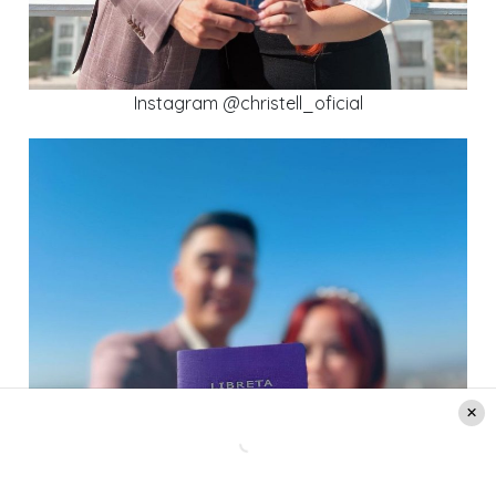
Instagram @christell_oficial