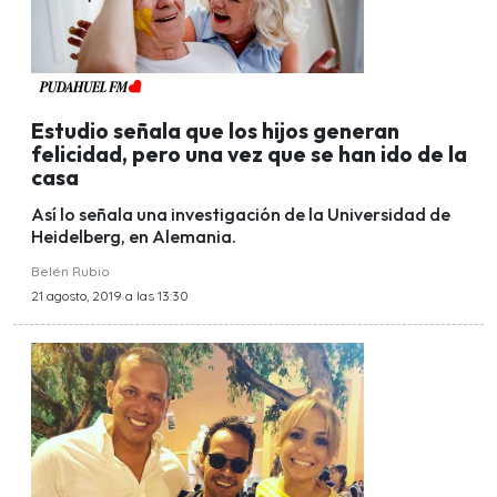
Estudio señala que los hijos generan
felicidad, pero una vez que se han ido de la
casa
Así lo señala una investigación de la Universidad de
Heidelberg, en Alemania.
Belén Rubio
21 agosto, 2019 a las 13:30