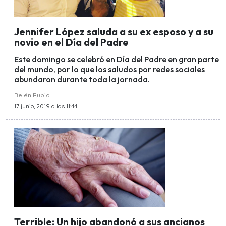
Jennifer López saluda a su ex esposo y a su
novio en el Día del Padre
Este domingo se celebró en Día del Padre en gran parte
del mundo, por lo que los saludos por redes sociales
abundaron durante toda la jornada.
Belén Rubio
17 junio, 2019 a las 11:44
Terrible: Un hijo abandonó a sus ancianos