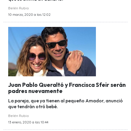
Belén Rubio
10 marzo, 2020 a las 12:02
Juan Pablo Queraltó y Francisca Sfeir serán
padres nuevamente
La pareja, que ya tienen al pequeño Amador, anunció
que tendrán otró bebé.
Belén Rubio
13 enero, 2020 a las 10:44