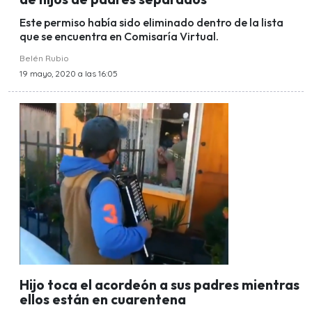
Este permiso había sido eliminado dentro de la lista
que se encuentra en Comisaría Virtual.
Belén Rubio
19 mayo, 2020 a las 16:05
Hijo toca el acordeón a sus padres mientras
ellos están en cuarentena