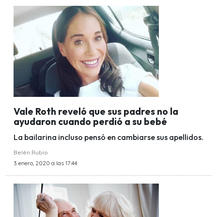
Vale Roth reveló que sus padres no la
ayudaron cuando perdió a su bebé
La bailarina incluso pensó en cambiarse sus apellidos.
Belén Rubio
3 enero, 2020 a las 17:44