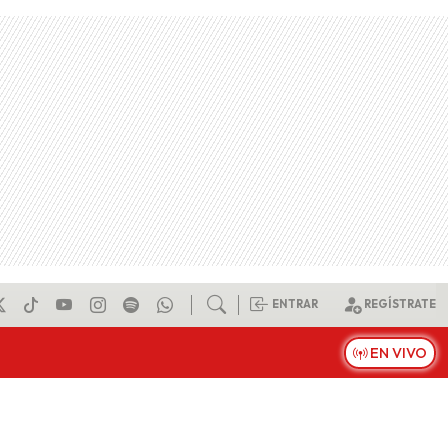
ENTRAR
REGÍSTRATE
EN VIVO