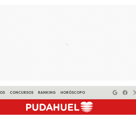
EOS
CONCURSOS
RANKING
HORÓSCOPO