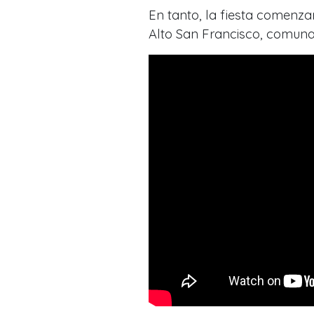
En tanto, la fiesta comenza
Alto San Francisco, comuna