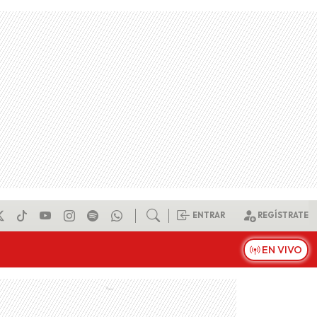
ENTRAR
REGÍSTRATE
EN VIVO