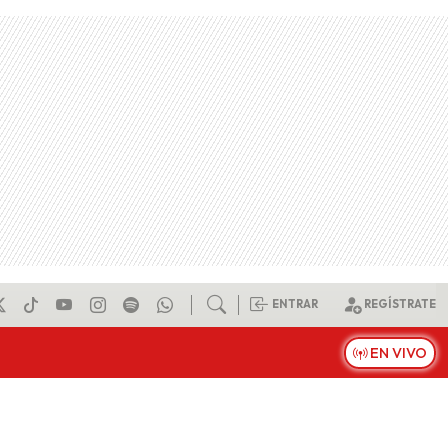
ENTRAR
REGÍSTRATE
EN VIVO