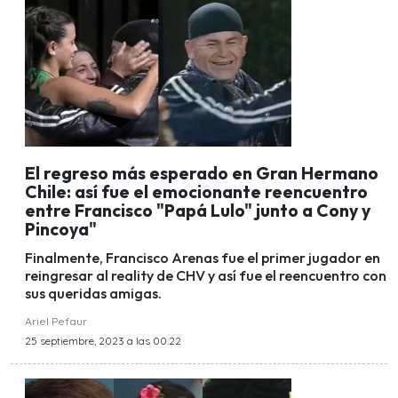
El regreso más esperado en Gran Hermano
Chile: así fue el emocionante reencuentro
entre Francisco "Papá Lulo" junto a Cony y
Pincoya"
Finalmente, Francisco Arenas fue el primer jugador en
reingresar al reality de CHV y así fue el reencuentro con
sus queridas amigas.
Ariel Pefaur
25 septiembre, 2023 a las 00:22