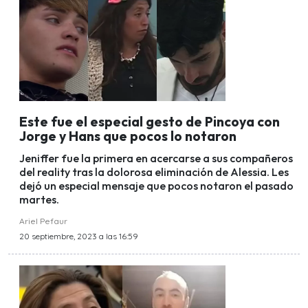
Este fue el especial gesto de Pincoya con
Jorge y Hans que pocos lo notaron
Jeniffer fue la primera en acercarse a sus compañeros
del reality tras la dolorosa eliminación de Alessia. Les
dejó un especial mensaje que pocos notaron el pasado
martes.
Ariel Pefaur
20 septiembre, 2023 a las 16:59