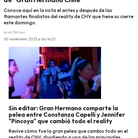
Conoce aquí en la nota el antes y después de las
flamantes finalistas del reality de CHV que tiene su cierre
este domingo.
Ariel Pefaur
30 noviembre, 2023 a las 16:25
Sin editar: Gran Hermano comparte la
pelea entre Constanza Capelli y Jennifer
"Pincoya" que cambió todo el reality
Revive cómo fue la gran pelea que cambio todo en el
reality de CHV, dividiendo a una de las principales