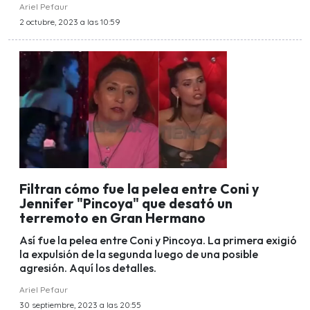
Ariel Pefaur
2 octubre, 2023 a las 10:59
Filtran cómo fue la pelea entre Coni y
Jennifer "Pincoya" que desató un
terremoto en Gran Hermano
Así fue la pelea entre Coni y Pincoya. La primera exigió
la expulsión de la segunda luego de una posible
agresión. Aquí los detalles.
Ariel Pefaur
30 septiembre, 2023 a las 20:55