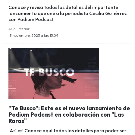
Conoce y revisa todos los detalles del importante
lanzamiento que une a la periodista Cecilia Gutiérrez
con Podium Podcast.
Ariel Pefaur
13 noviembre, 2023 a las 15:09
"Te Busco": Este es el nuevo lanzamiento de
Podium Podcast en colaboración con "Las
Raras"
¡Así es! Conoce aquí todos los detalles para poder ser