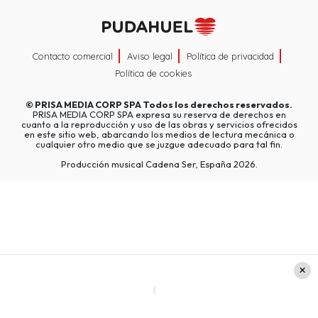
Contacto comercial
Aviso legal
Política de privacidad
Política de cookies
©
PRISA MEDIA CORP SPA
Todos los derechos reservados.
PRISA MEDIA CORP SPA expresa su reserva de derechos en
cuanto a la reproducción y uso de las obras y servicios ofrecidos
en este sitio web, abarcando los medios de lectura mecánica o
cualquier otro medio que se juzgue adecuado para tal fin.
Producción musical Cadena Ser, España 2026.