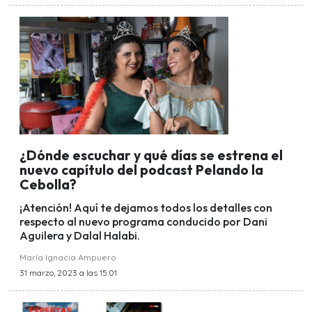
¿Dónde escuchar y qué días se estrena el
nuevo capítulo del podcast Pelando la
Cebolla?
¡Atención! Aquí te dejamos todos los detalles con
respecto al nuevo programa conducido por Dani
Aguilera y Dalal Halabi.
María Ignacia Ampuero
31 marzo, 2023 a las 15:01