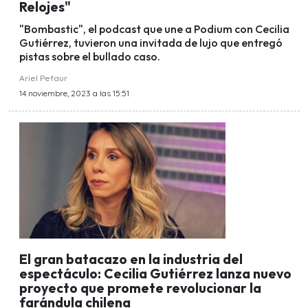
Relojes"
"Bombastic", el podcast que une a Podium con Cecilia
Gutiérrez, tuvieron una invitada de lujo que entregó
pistas sobre el bullado caso.
Ariel Pefaur
14 noviembre, 2023 a las 15:51
El gran batacazo en la industria del
espectáculo: Cecilia Gutiérrez lanza nuevo
proyecto que promete revolucionar la
farándula chilena