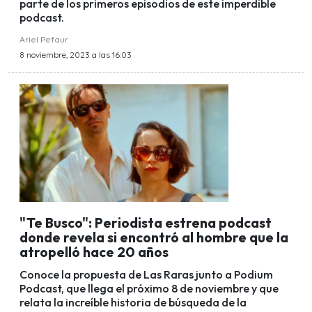
parte de los primeros episodios de este imperdible
podcast.
Ariel Pefaur
8 noviembre, 2023 a las 16:03
"Te Busco": Periodista estrena podcast
donde revela si encontró al hombre que la
atropelló hace 20 años
Conoce la propuesta de Las Raras junto a Podium
Podcast, que llega el próximo 8 de noviembre y que
relata la increíble historia de búsqueda de la