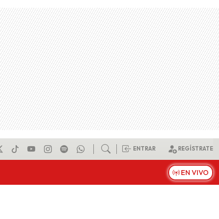
ENTRAR
REGÍSTRATE
EN VIVO