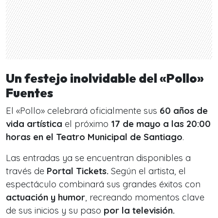
Un festejo inolvidable del «Pollo»
Fuentes
El «Pollo» celebrará oficialmente sus
60 años de
vida artística
el próximo
17 de mayo a las 20:00
horas en el Teatro Municipal de Santiago
.
Las entradas ya se encuentran disponibles a
través de
Portal Tickets.
Según el artista, el
espectáculo combinará sus grandes éxitos con
actuación y humor
, recreando momentos clave
de sus inicios y su paso
por la televisión.