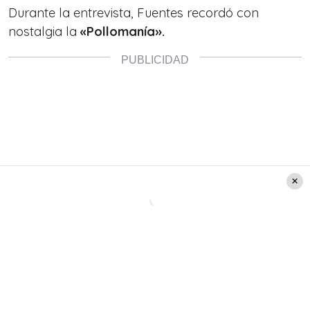
Durante la entrevista, Fuentes recordó con
nostalgia la
«Pollomanía».