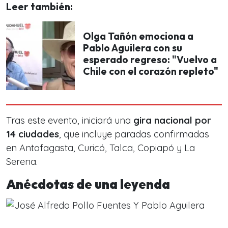
Leer también:
Olga Tañón emociona a
Pablo Aguilera con su
esperado regreso: "Vuelvo a
Chile con el corazón repleto"
Tras este evento, iniciará una
gira nacional por
14 ciudades
, que incluye paradas confirmadas
en Antofagasta, Curicó, Talca, Copiapó y La
Serena.
Anécdotas de una leyenda