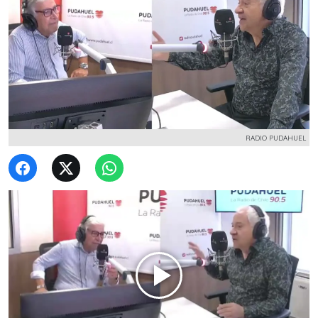
RADIO PUDAHUEL