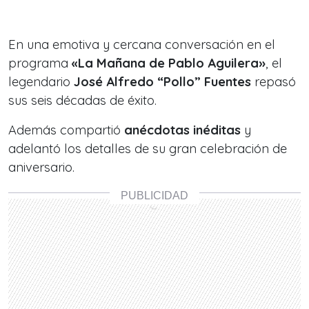
En una emotiva y cercana conversación en el
programa
«La Mañana de Pablo Aguilera»
, el
legendario
José Alfredo “Pollo” Fuentes
repasó
sus seis décadas de éxito.
Además compartió
anécdotas inéditas
y
adelantó los detalles de su gran celebración de
aniversario.