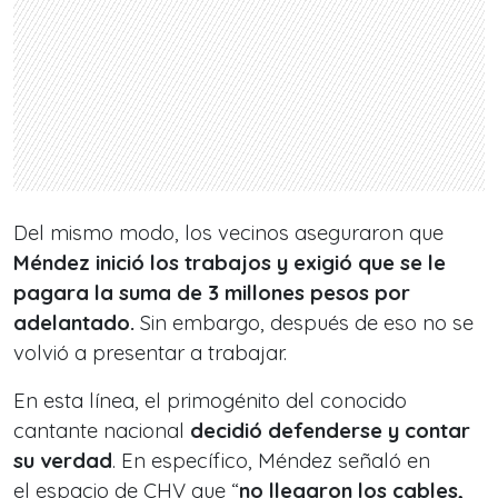
Del mismo modo, los vecinos aseguraron que
Méndez inició los trabajos y exigió que se le
pagara la suma de 3 millones pesos por
adelantado.
Sin embargo, después de eso no se
volvió a presentar a trabajar.
En esta línea, el primogénito del conocido
cantante nacional
decidió defenderse y contar
su verdad
. En específico, Méndez señaló en
el espacio de CHV que “
no llegaron los cables,