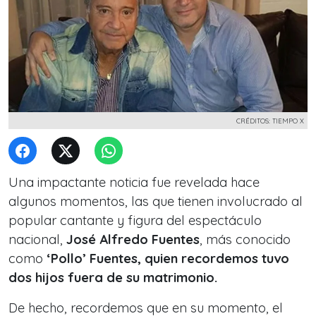
CRÉDITOS: TIEMPO X
Una impactante noticia fue revelada hace
algunos momentos, las que tienen involucrado al
popular cantante y figura del espectáculo
nacional,
José Alfredo Fuentes
, más conocido
como
‘Pollo’ Fuentes, quien recordemos tuvo
dos hijos fuera de su matrimonio.
De hecho, recordemos que en su momento, el