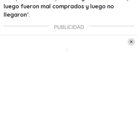
luego fueron mal comprados y luego no
llegaron
”.