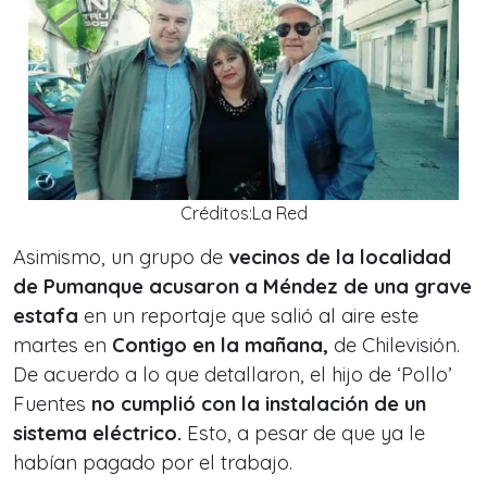
Créditos:La Red
Asimismo, un grupo de
vecinos de la localidad
de Pumanque acusaron a Méndez de una grave
estafa
en un reportaje que salió al aire este
martes en
Contigo en la mañana
,
de Chilevisión.
De acuerdo a lo que detallaron, el hijo de ‘Pollo’
Fuentes
no cumplió con la instalación de un
sistema eléctrico.
Esto, a pesar de que ya le
habían pagado por el trabajo.