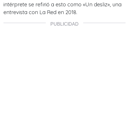
intérprete se refirió a esto como «Un desliz», una
entrevista con La Red en 2018.