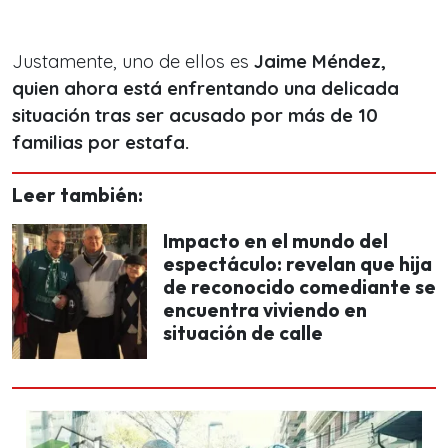
Justamente, uno de ellos es
Jaime Méndez,
quien ahora está enfrentando una delicada
situación tras ser acusado por más de 10
familias por estafa.
Leer también:
Impacto en el mundo del
espectáculo: revelan que hija
de reconocido comediante se
encuentra viviendo en
situación de calle