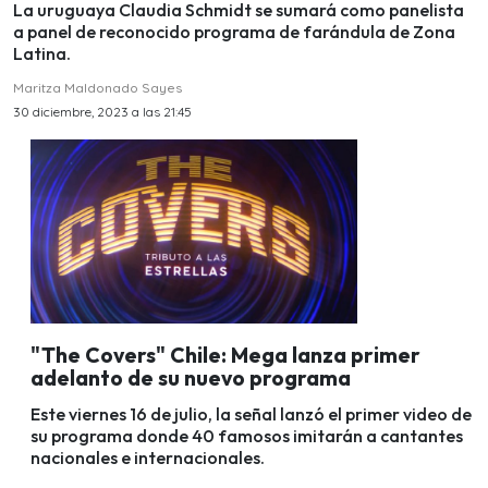
La uruguaya Claudia Schmidt se sumará como panelista
a panel de reconocido programa de farándula de Zona
Latina.
Maritza Maldonado Sayes
30 diciembre, 2023 a las 21:45
"The Covers" Chile: Mega lanza primer
adelanto de su nuevo programa
Este viernes 16 de julio, la señal lanzó el primer video de
su programa donde 40 famosos imitarán a cantantes
nacionales e internacionales.