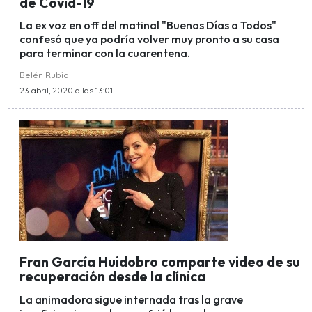
de Covid-19
La ex voz en off del matinal "Buenos Días a Todos"
confesó que ya podría volver muy pronto a su casa
para terminar con la cuarentena.
Belén Rubio
23 abril, 2020 a las 13:01
Fran García Huidobro comparte video de su
recuperación desde la clínica
La animadora sigue internada tras la grave