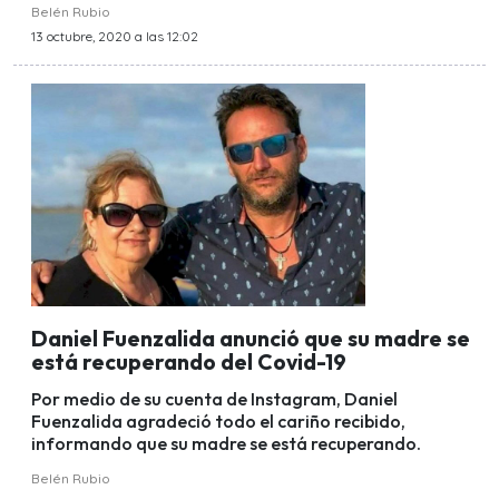
Belén Rubio
13 octubre, 2020 a las 12:02
Daniel Fuenzalida anunció que su madre se
está recuperando del Covid-19
Por medio de su cuenta de Instagram, Daniel
Fuenzalida agradeció todo el cariño recibido,
informando que su madre se está recuperando.
Belén Rubio