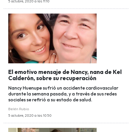
5 octubre, 2020 a las 11:10
El emotivo mensaje de Nancy, nana de Kel
Calderón, sobre su recuperación
Nancy Huenupe sufrió un accidente cardiovascular
durante la semana pasada, y a través de sus redes
sociales se refirió a su estado de salud.
Belén Rubio
5 octubre, 2020 a las 10:50