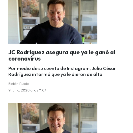
JC Rodríguez asegura que ya le ganó al
coronavirus
Por medio de su cuenta de Instagram, Julio César
Rodríguez informó que ya le dieron de alta.
Belén Rubio
9 junio, 2020 a las 11:07