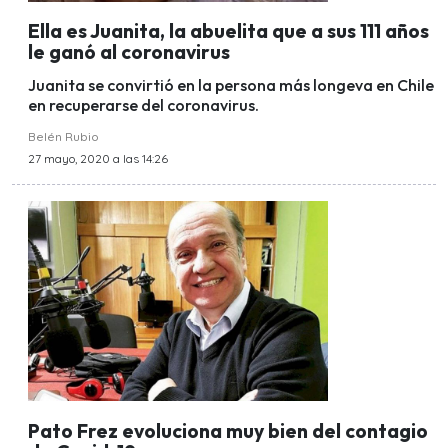
Ella es Juanita, la abuelita que a sus 111 años
le ganó al coronavirus
Juanita se convirtió en la persona más longeva en Chile
en recuperarse del coronavirus.
Belén Rubio
27 mayo, 2020 a las 14:26
Pato Frez evoluciona muy bien del contagio