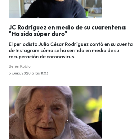
JC Rodríguez en medio de su cuarentena:
"Ha sido súper duro"
El periodista Julio César Rodríguez contó en su cuenta
de Instagram cómo se ha sentido en medio de su
recuperación de coronavirus.
Belén Rubio
3 junio, 2020 a las 11:03