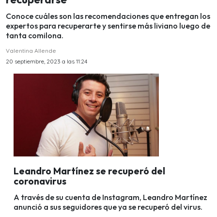
Conoce cuáles son las recomendaciones que entregan los
expertos para recuperarte y sentirse más liviano luego de
tanta comilona.
Valentina Allende
20 septiembre, 2023 a las 11:24
Leandro Martínez se recuperó del
coronavirus
A través de su cuenta de Instagram, Leandro Martínez
anunció a sus seguidores que ya se recuperó del virus.