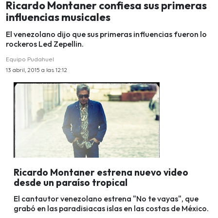
Ricardo Montaner confiesa sus primeras
influencias musicales
El venezolano dijo que sus primeras influencias fueron lo
rockeros Led Zepellin.
Equipo Pudahuel
13 abril, 2015 a las 12:12
Ricardo Montaner estrena nuevo video
desde un paraíso tropical
El cantautor venezolano estrena "No te vayas", que
grabó en las paradisiacas islas en las costas de México.