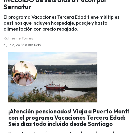
Sernatur
El programa Vacaciones Tercera Edad tiene múltiples
destinos que incluyen hospedaje, pasaje y hasta
alimentación con precio rebajado.
Katherine Torres
5 junio, 2026 a las 13:19
¡Atención pensionados! Viaja a Puerto Montt
con el programa Vacaciones Tercera Edad:
Seis días todo incluido desde Santiago