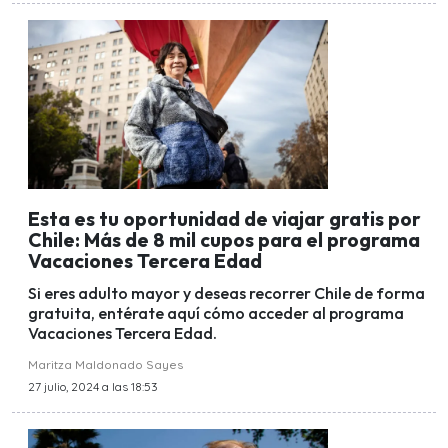
Esta es tu oportunidad de viajar gratis por
Chile: Más de 8 mil cupos para el programa
Vacaciones Tercera Edad
Si eres adulto mayor y deseas recorrer Chile de forma
gratuita, entérate aquí cómo acceder al programa
Vacaciones Tercera Edad.
Maritza Maldonado Sayes
27 julio, 2024 a las 18:53