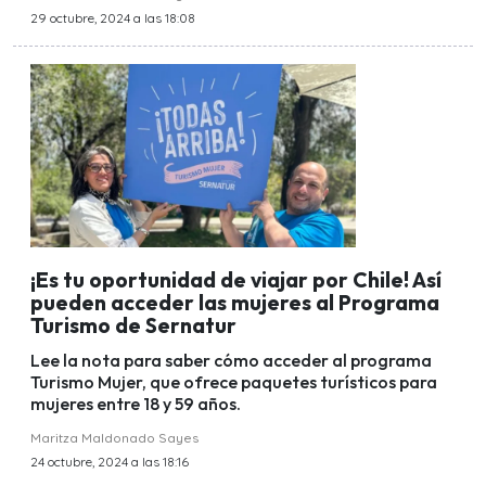
29 octubre, 2024 a las 18:08
¡Es tu oportunidad de viajar por Chile! Así
pueden acceder las mujeres al Programa
Turismo de Sernatur
Lee la nota para saber cómo acceder al programa
Turismo Mujer, que ofrece paquetes turísticos para
mujeres entre 18 y 59 años.
Maritza Maldonado Sayes
24 octubre, 2024 a las 18:16