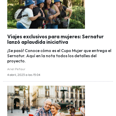
Viajes exclusivos para mujeres: Sernatur
lanzó aplaudida iniciativa
¡Se pasó! Conoce cómo es el Cupo Mujer que entrega el
Sernatur. Aquí en la nota todos los detalles del
proyecto.
Ariel Pefaur
4 abril, 2023 a las 15:04