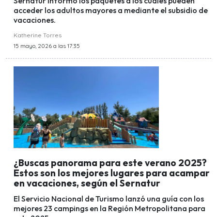
Sernatur informó los paquetes a los cuales pueden
acceder los adultos mayores a mediante el subsidio de
vacaciones.
Katherine Torres
15 mayo, 2026 a las 17:35
¿Buscas panorama para este verano 2025?
Estos son los mejores lugares para acampar
en vacaciones, según el Sernatur
El Servicio Nacional de Turismo lanzó una guía con los
mejores 23 campings en la Región Metropolitana para