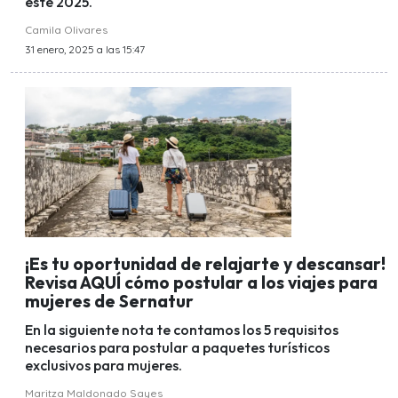
este 2025.
Camila Olivares
31 enero, 2025 a las 15:47
¡Es tu oportunidad de relajarte y descansar!
Revisa AQUÍ cómo postular a los viajes para
mujeres de Sernatur
En la siguiente nota te contamos los 5 requisitos
necesarios para postular a paquetes turísticos
exclusivos para mujeres.
Maritza Maldonado Sayes