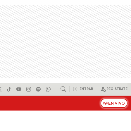
ENTRAR
REGÍSTRATE
EN VIVO