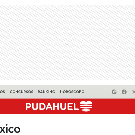
EOS
CONCURSOS
RANKING
HORÓSCOPO
xico