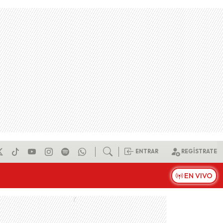
ENTRAR
REGÍSTRATE
EN VIVO