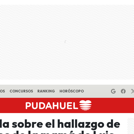
EOS
CONCURSOS
RANKING
HORÓSCOPO
a sobre el hallazgo de