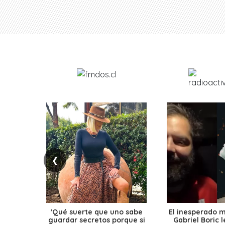
❮
'Qué suerte que uno sabe
El inesperado 
guardar secretos porque si
Gabriel Boric 