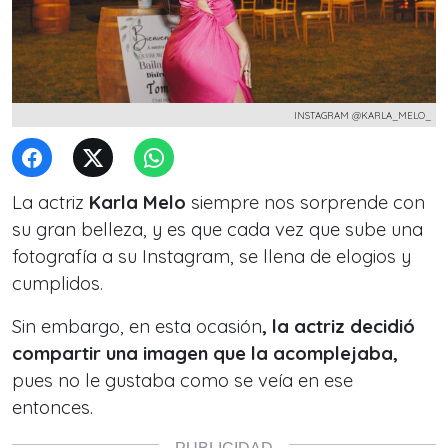
INSTAGRAM @KARLA_MELO_
La actriz
Karla Melo
siempre nos sorprende con
su gran belleza, y es que cada vez que sube una
fotografía a su Instagram, se llena de elogios y
cumplidos.
Sin embargo, en esta ocasión
, la actriz decidió
compartir una imagen que la acomplejaba,
pues no le gustaba como se veía en ese
entonces.