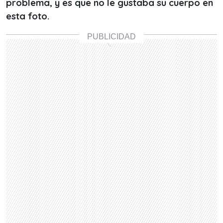
problema, y es que no le gustaba su cuerpo en
esta foto.