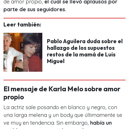
de amor propio,
el cual se llevó aplausos por
parte de sus seguidores.
Leer también:
Pablo Aguilera duda sobre el
hallazgo de los supuestos
restos de la mamá de Luis
Miguel
El mensaje de Karla Melo sobre amor
propio
La actriz sale posando en blanco y negro, con
una larga melena y un body que últimamente se
ve muy en tendencia. Sin embargo,
había un