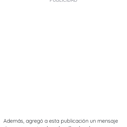
Además, agregó a esta publicación un mensaje