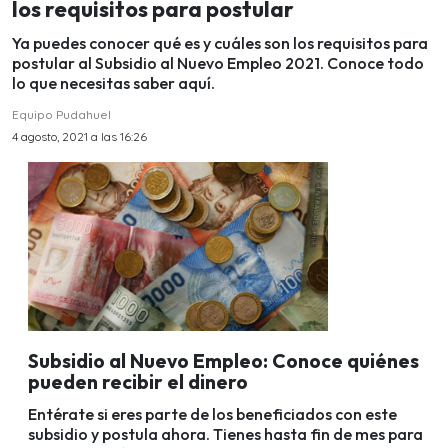
los requisitos para postular
Ya puedes conocer qué es y cuáles son los requisitos para
postular al Subsidio al Nuevo Empleo 2021. Conoce todo
lo que necesitas saber aquí.
Equipo Pudahuel
4 agosto, 2021 a las 16:26
Subsidio al Nuevo Empleo: Conoce quiénes
pueden recibir el dinero
Entérate si eres parte de los beneficiados con este
subsidio y postula ahora. Tienes hasta fin de mes para