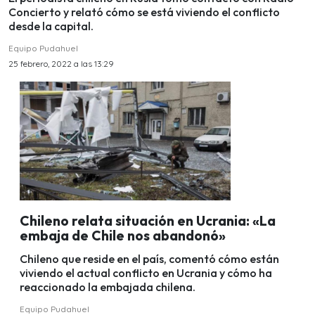
Concierto y relató cómo se está viviendo el conflicto
desde la capital.
Equipo Pudahuel
25 febrero, 2022 a las 13:29
Chileno relata situación en Ucrania: «La
embaja de Chile nos abandonó»
Chileno que reside en el país, comentó cómo están
viviendo el actual conflicto en Ucrania y cómo ha
reaccionado la embajada chilena.
Equipo Pudahuel