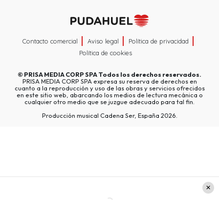
Contacto comercial
Aviso legal
Política de privacidad
Política de cookies
©
PRISA MEDIA CORP SPA
Todos los derechos reservados.
PRISA MEDIA CORP SPA expresa su reserva de derechos en
cuanto a la reproducción y uso de las obras y servicios ofrecidos
en este sitio web, abarcando los medios de lectura mecánica o
cualquier otro medio que se juzgue adecuado para tal fin.
Producción musical Cadena Ser, España 2026.