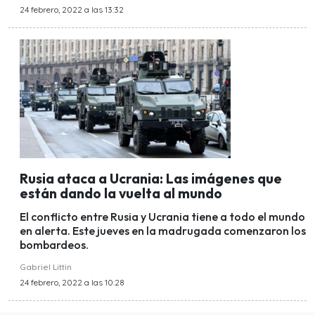
24 febrero, 2022 a las 13:32
Rusia ataca a Ucrania: Las imágenes que
están dando la vuelta al mundo
El conflicto entre Rusia y Ucrania tiene a todo el mundo
en alerta. Este jueves en la madrugada comenzaron los
bombardeos.
Gabriel Littin
24 febrero, 2022 a las 10:28