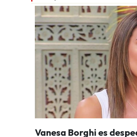
Vanesa Borghi es desped