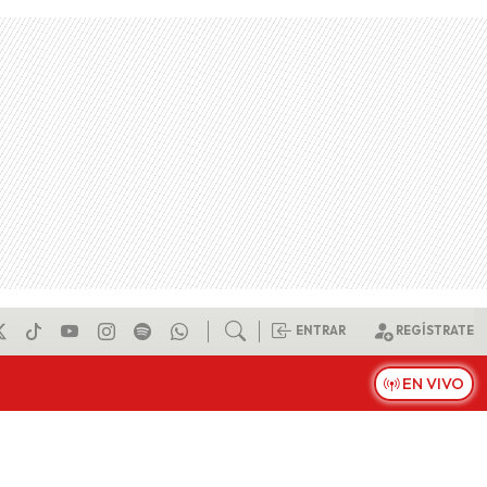
ENTRAR
REGÍSTRATE
EN VIVO