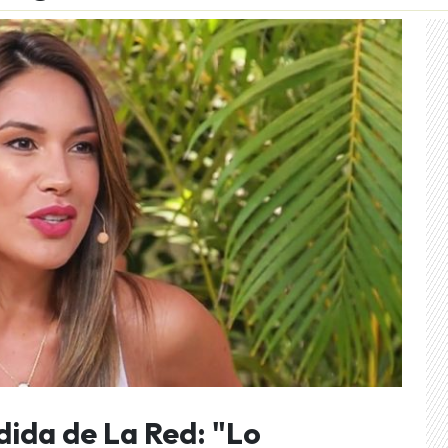
ida de La Red: "Lo