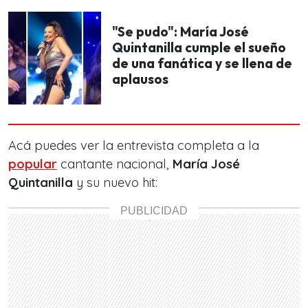
"Se pudo": María José
Quintanilla cumple el sueño
de una fanática y se llena de
aplausos
Acá puedes ver la entrevista completa a la
popular
cantante nacional,
María José
Quintanilla
y su nuevo hit: