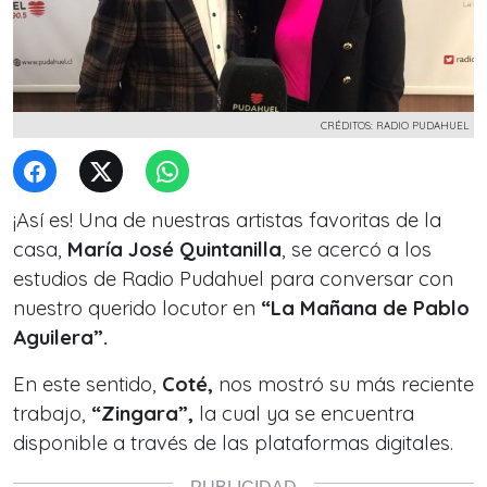
CRÉDITOS: RADIO PUDAHUEL
¡Así es! Una de nuestras artistas favoritas de la
casa,
María José Quintanilla
, se acercó a los
estudios de Radio Pudahuel para conversar con
nuestro querido locutor en
“La Mañana de Pablo
Aguilera”.
En este sentido,
Coté,
nos mostró su más reciente
trabajo,
“Zingara”,
la cual ya se encuentra
disponible a través de las plataformas digitales.