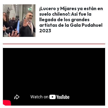
¡Lucero y Mijares ya están en
suelo chileno!: Así fue la
llegada de los grandes
artistas de la Gala Pudahuel
2023