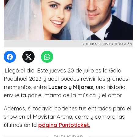
CRÉDITOS: EL DIARIO DE YUCATÁN
¡Llegó el día! Este jueves 20 de julio es la Gala
Pudahuel 2023 y aquí puedes revivir los grandes
momentos entre
Lucero y Mijares
, una historia
envuelta por el manto de la música y el amor.
Además, si todavía no tienes tus entradas para el
show en el Movistar Arena, corre y compra las
últimas en la
página Puntoticket.