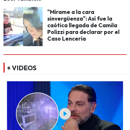
"Mírame a la cara
sinvergüenza": Así fue la
caótica llegada de Camila
Polizzi para declarar por el
Caso Lencería
+ VIDEOS