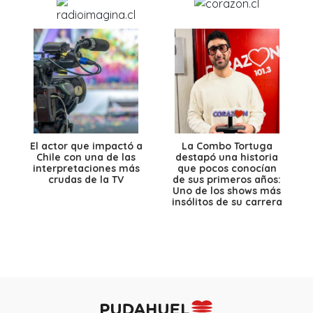
El actor que impactó a
La Combo Tortuga
Chile con una de las
destapó una historia
interpretaciones más
que pocos conocían
crudas de la TV
de sus primeros años:
Uno de los shows más
insólitos de su carrera