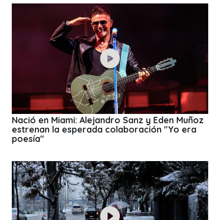
Nació en Miami: Alejandro Sanz y Eden Muñoz
estrenan la esperada colaboración "Yo era
poesía"