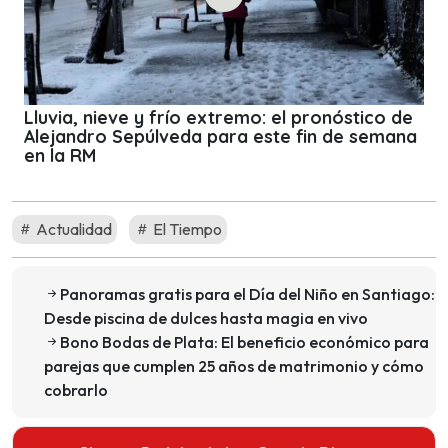
Lluvia, nieve y frío extremo: el pronóstico de
Alejandro Sepúlveda para este fin de semana
en la RM
Actualidad
El Tiempo
Panoramas gratis para el Día del Niño en Santiago:
Desde piscina de dulces hasta magia en vivo
Bono Bodas de Plata: El beneficio económico para
parejas que cumplen 25 años de matrimonio y cómo
cobrarlo