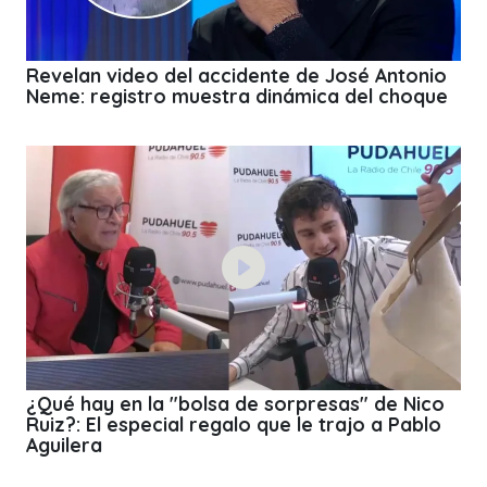
Revelan video del accidente de José Antonio
Neme: registro muestra dinámica del choque
¿Qué hay en la "bolsa de sorpresas" de Nico
Ruiz?: El especial regalo que le trajo a Pablo
Aguilera