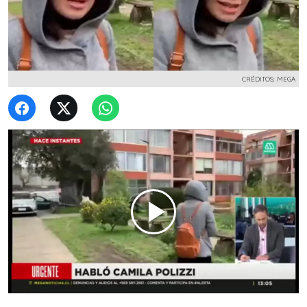
CRÉDITOS: MEGA