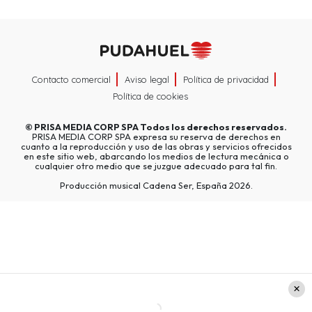
Contacto comercial
Aviso legal
Política de privacidad
Política de cookies
©
PRISA MEDIA CORP SPA
Todos los derechos reservados.
PRISA MEDIA CORP SPA expresa su reserva de derechos en
cuanto a la reproducción y uso de las obras y servicios ofrecidos
en este sitio web, abarcando los medios de lectura mecánica o
cualquier otro medio que se juzgue adecuado para tal fin.
Producción musical Cadena Ser, España 2026.