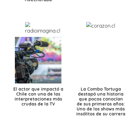
El actor que impactó a
La Combo Tortuga
Chile con una de las
destapó una historia
interpretaciones más
que pocos conocían
crudas de la TV
de sus primeros años:
Uno de los shows más
insólitos de su carrera