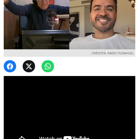
CRÉDITOS: RADIO PUDAHUEL