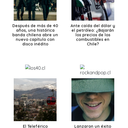
Después de más de 40
Ante caída del dólar y
años, una histórica
el petróleo: ¿Bajarán
banda chilena abre un
los precios de los
nuevo capítulo con
combustibles en
disco inédito
Chile?
El Teleférico
Lanzaron un éxito