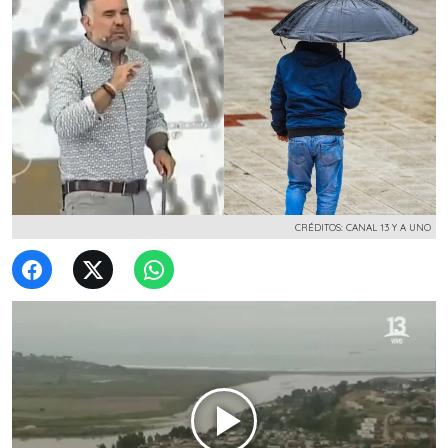
CRÉDITOS: CANAL 13 Y A UNO