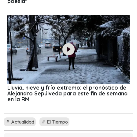
poesía"
Lluvia, nieve y frío extremo: el pronóstico de
Alejandro Sepúlveda para este fin de semana
en la RM
Actualidad
El Tiempo