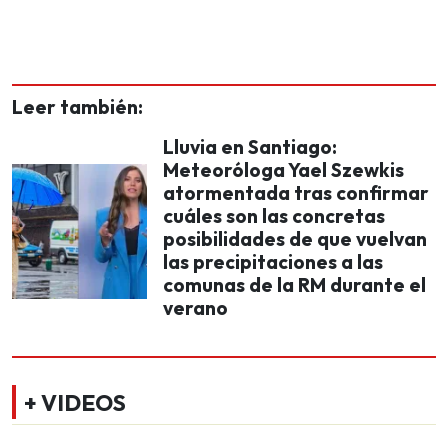
Leer también:
Lluvia en Santiago:
Meteoróloga Yael Szewkis
atormentada tras confirmar
cuáles son las concretas
posibilidades de que vuelvan
las precipitaciones a las
comunas de la RM durante el
verano
+ VIDEOS