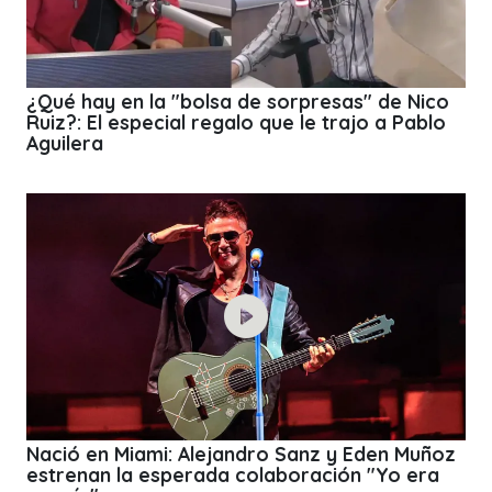
¿Qué hay en la "bolsa de sorpresas" de Nico
Ruiz?: El especial regalo que le trajo a Pablo
Aguilera
Nació en Miami: Alejandro Sanz y Eden Muñoz
estrenan la esperada colaboración "Yo era