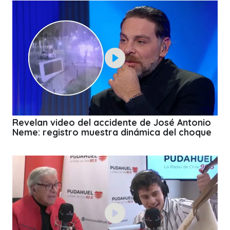
Revelan video del accidente de José Antonio
Neme: registro muestra dinámica del choque