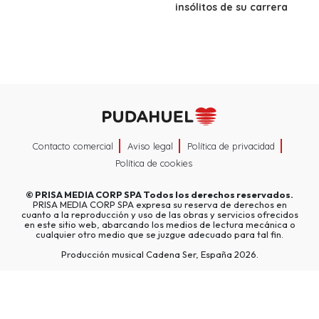
insólitos de su carrera
Contacto comercial
Aviso legal
Política de privacidad
Política de cookies
©
PRISA MEDIA CORP SPA
Todos los derechos reservados.
PRISA MEDIA CORP SPA expresa su reserva de derechos en
cuanto a la reproducción y uso de las obras y servicios ofrecidos
en este sitio web, abarcando los medios de lectura mecánica o
cualquier otro medio que se juzgue adecuado para tal fin.
Producción musical Cadena Ser, España 2026.