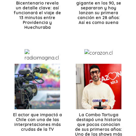
Bicentenario revela
gigante en los 90, se
un detalle clave: así
separaron y hoy
funcionará el viaje de
lanzan su primera
13 minutos entre
canción en 28 años:
Providencia y
Así es como suena
Huechuraba
El actor que impactó a
La Combo Tortuga
Chile con una de las
destapó una historia
interpretaciones más
que pocos conocían
crudas de la TV
de sus primeros años:
Uno de los shows más