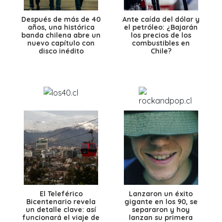
Después de más de 40
Ante caída del dólar y
años, una histórica
el petróleo: ¿Bajarán
banda chilena abre un
los precios de los
nuevo capítulo con
combustibles en
disco inédito
Chile?
El Teleférico
Lanzaron un éxito
Bicentenario revela
gigante en los 90, se
un detalle clave: así
separaron y hoy
funcionará el viaje de
lanzan su primera