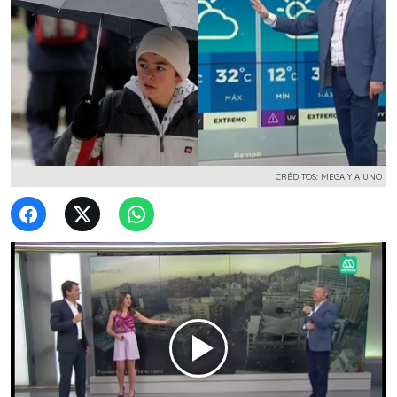
CRÉDITOS: MEGA Y A UNO