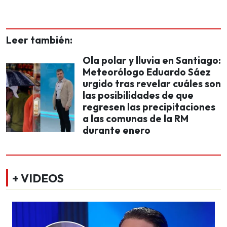
Leer también:
Ola polar y lluvia en Santiago:
Meteorólogo Eduardo Sáez
urgido tras revelar cuáles son
las posibilidades de que
regresen las precipitaciones
a las comunas de la RM
durante enero
+ VIDEOS