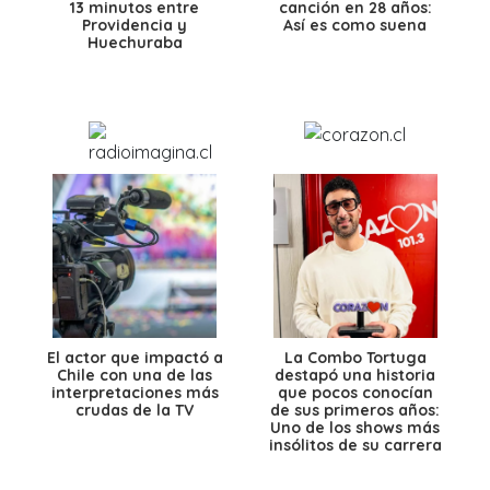
13 minutos entre
canción en 28 años:
Providencia y
Así es como suena
Huechuraba
El actor que impactó a
La Combo Tortuga
Chile con una de las
destapó una historia
interpretaciones más
que pocos conocían
crudas de la TV
de sus primeros años:
Uno de los shows más
insólitos de su carrera