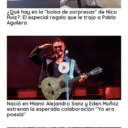
¿Qué hay en la "bolsa de sorpresas" de Nico
Ruiz?: El especial regalo que le trajo a Pablo
Aguilera
Nació en Miami: Alejandro Sanz y Eden Muñoz
estrenan la esperada colaboración "Yo era
poesía"