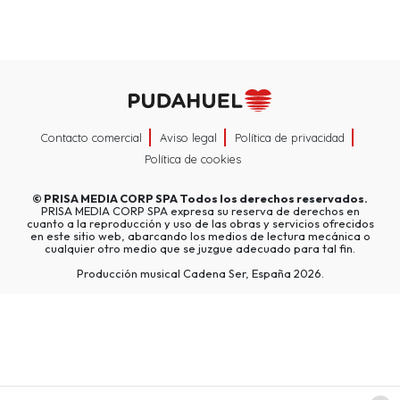
Contacto comercial
Aviso legal
Política de privacidad
Política de cookies
©
PRISA MEDIA CORP SPA
Todos los derechos reservados.
PRISA MEDIA CORP SPA expresa su reserva de derechos en
cuanto a la reproducción y uso de las obras y servicios ofrecidos
en este sitio web, abarcando los medios de lectura mecánica o
cualquier otro medio que se juzgue adecuado para tal fin.
Producción musical Cadena Ser, España 2026.