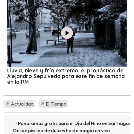
Lluvia, nieve y frío extremo: el pronóstico de
Alejandro Sepúlveda para este fin de semana
en la RM
Actualidad
El Tiempo
Panoramas gratis para el Día del Niño en Santiago:
Desde piscina de dulces hasta magia en vivo