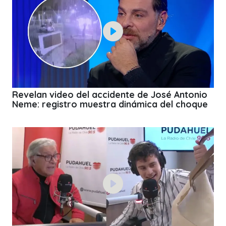
Revelan video del accidente de José Antonio
Neme: registro muestra dinámica del choque