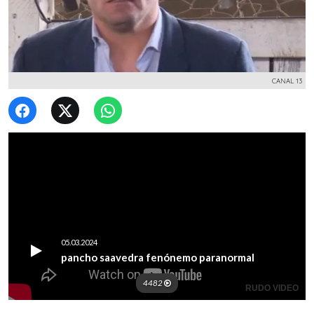
CANAL 13