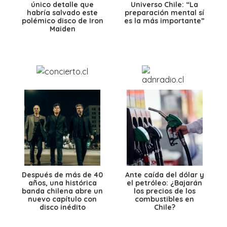
único detalle que
Universo Chile: “La
habría salvado este
preparación mental sí
polémico disco de Iron
es la más importante”
Maiden
Después de más de 40
Ante caída del dólar y
años, una histórica
el petróleo: ¿Bajarán
banda chilena abre un
los precios de los
nuevo capítulo con
combustibles en
disco inédito
Chile?