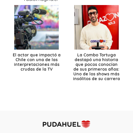
El actor que impactó a
La Combo Tortuga
Chile con una de las
destapó una historia
interpretaciones más
que pocos conocían
crudas de la TV
de sus primeros años:
Uno de los shows más
insólitos de su carrera