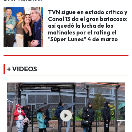
TVN sigue en estado crítico y
Canal 13 da el gran batacazo:
así quedó la lucha de los
matinales por el rating el
"Súper Lunes" 4 de marzo
+ VIDEOS