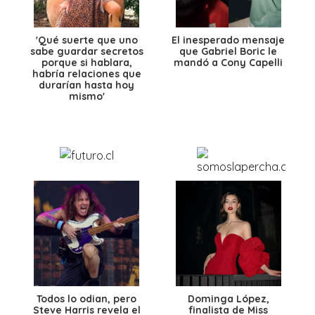
'Qué suerte que uno
El inesperado mensaje
sabe guardar secretos
que Gabriel Boric le
porque si hablara,
mandó a Cony Capelli
habría relaciones que
durarían hasta hoy
mismo'
Todos lo odian, pero
Dominga López,
Steve Harris revela el
finalista de Miss