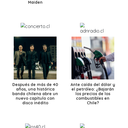
Maiden
Después de más de 40
Ante caída del dólar y
años, una histórica
el petróleo: ¿Bajarán
banda chilena abre un
los precios de los
nuevo capítulo con
combustibles en
disco inédito
Chile?