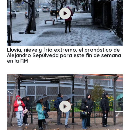
Lluvia, nieve y frío extremo: el pronóstico de
Alejandro Sepúlveda para este fin de semana
en la RM