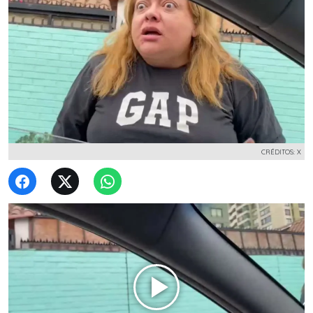
CRÉDITOS: X