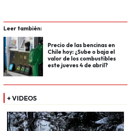
Leer también:
Precio de las bencinas en
Chile hoy: ¿Sube o baja el
valor de los combustibles
este jueves 4 de abril?
+ VIDEOS