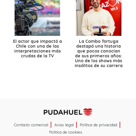
El actor que impactó a
La Combo Tortuga
Chile con una de las
destapó una historia
interpretaciones más
que pocos conocían
crudas de la TV
de sus primeros años:
Uno de los shows más
insólitos de su carrera
Contacto comercial
Aviso legal
Política de privacidad
Política de cookies