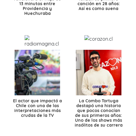
13 minutos entre
canción en 28 años:
Providencia y
Así es como suena
Huechuraba
El actor que impactó a
La Combo Tortuga
Chile con una de las
destapó una historia
interpretaciones más
que pocos conocían
crudas de la TV
de sus primeros años:
Uno de los shows más
insólitos de su carrera