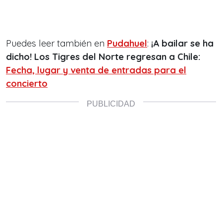
Puedes leer también en
Pudahuel
:
¡A bailar se ha
dicho! Los Tigres del Norte regresan a Chile:
Fecha, lugar y venta de entradas para el
concierto