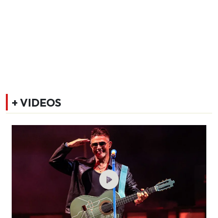
+ VIDEOS