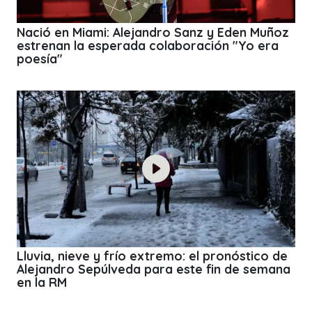
Nació en Miami: Alejandro Sanz y Eden Muñoz
estrenan la esperada colaboración "Yo era
poesía"
Lluvia, nieve y frío extremo: el pronóstico de
Alejandro Sepúlveda para este fin de semana
en la RM