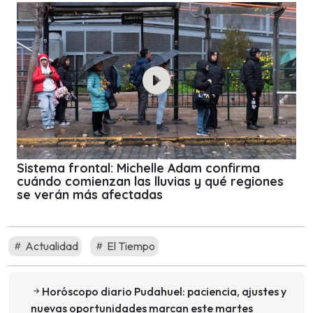
Sistema frontal: Michelle Adam confirma
cuándo comienzan las lluvias y qué regiones
se verán más afectadas
Actualidad
El Tiempo
Horóscopo diario Pudahuel: paciencia, ajustes y
nuevas oportunidades marcan este martes