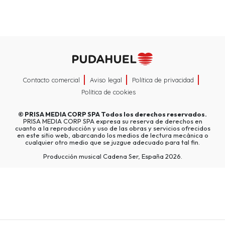
Contacto comercial
Aviso legal
Política de privacidad
Política de cookies
©
PRISA MEDIA CORP SPA
Todos los derechos reservados.
PRISA MEDIA CORP SPA expresa su reserva de derechos en
cuanto a la reproducción y uso de las obras y servicios ofrecidos
en este sitio web, abarcando los medios de lectura mecánica o
cualquier otro medio que se juzgue adecuado para tal fin.
Producción musical Cadena Ser, España 2026.