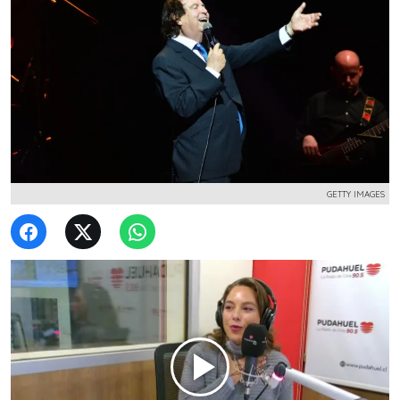
GETTY IMAGES