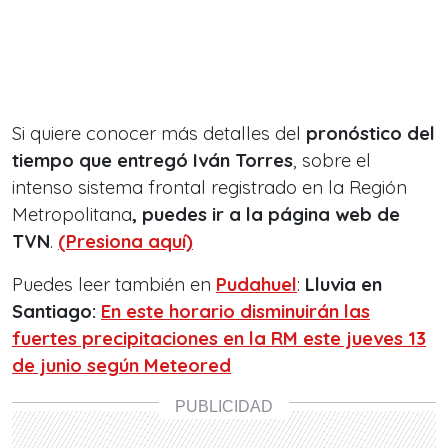
Si quiere conocer más detalles del
pronóstico del
tiempo que entregó Iván Torres
, sobre el
intenso sistema frontal registrado en la Región
Metropolitana
, puedes ir a la página web de
TVN
.
(Presiona aquí)
Puedes leer también en
Pudahuel
:
Lluvia en
Santiago:
En este horario disminuirán las
fuertes precipitaciones en la RM este jueves 13
de junio según Meteored