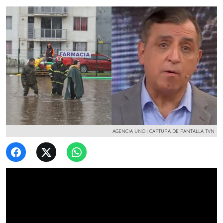
AGENCIA UNO | CAPTURA DE PANTALLA TVN