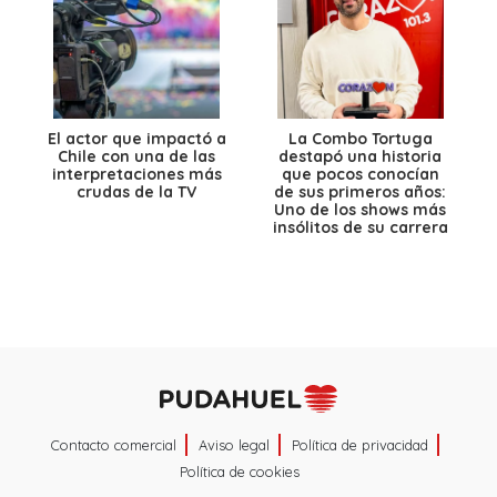
El actor que impactó a
La Combo Tortuga
Chile con una de las
destapó una historia
interpretaciones más
que pocos conocían
crudas de la TV
de sus primeros años:
Uno de los shows más
insólitos de su carrera
Contacto comercial
Aviso legal
Política de privacidad
Política de cookies