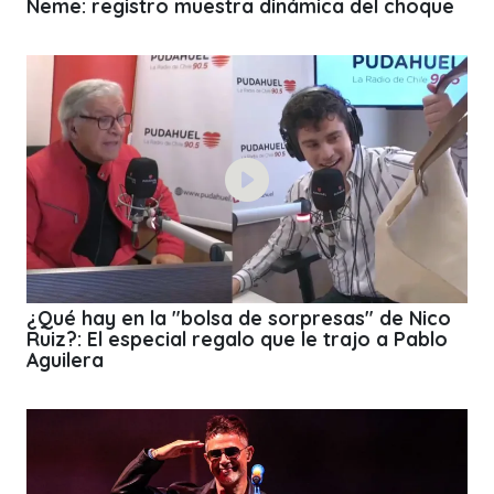
Neme: registro muestra dinámica del choque
¿Qué hay en la "bolsa de sorpresas" de Nico
Ruiz?: El especial regalo que le trajo a Pablo
Aguilera