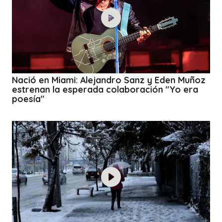
Nació en Miami: Alejandro Sanz y Eden Muñoz
estrenan la esperada colaboración "Yo era
poesía"