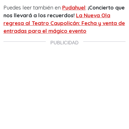
Puedes leer también en
Pudahuel
:
¡Concierto que
nos llevará a los recuerdos!
La Nueva Ola
regresa al Teatro Caupolicán: Fecha y venta de
entradas para el mágico evento