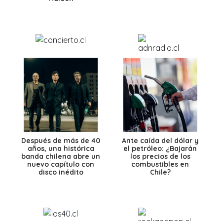
Después de más de 40
Ante caída del dólar y
años, una histórica
el petróleo: ¿Bajarán
banda chilena abre un
los precios de los
nuevo capítulo con
combustibles en
disco inédito
Chile?