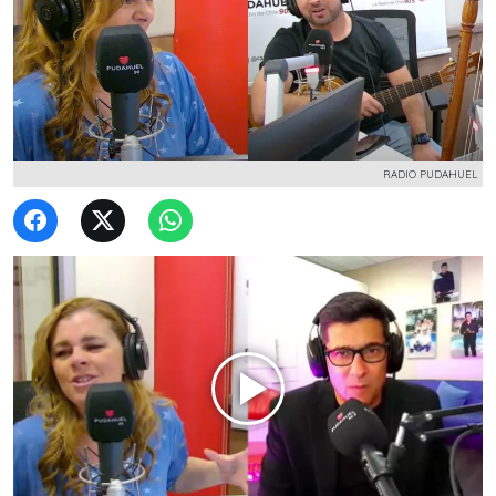
RADIO PUDAHUEL