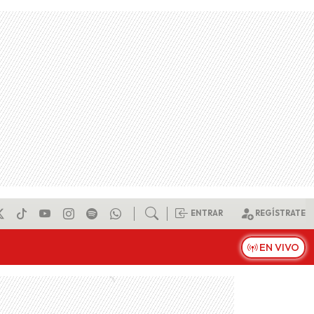
ENTRAR
REGÍSTRATE
EN VIVO