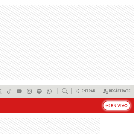
ENTRAR
REGÍSTRATE
EN VIVO