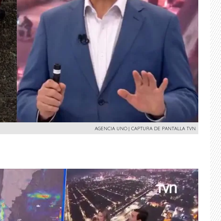
AGENCIA UNO | CAPTURA DE PANTALLA TVN