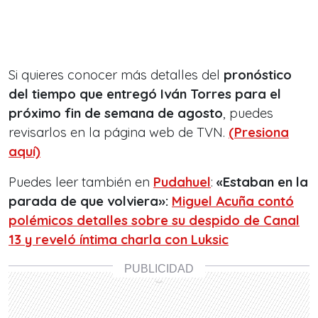
Si quieres conocer más detalles del
pronóstico
del tiempo que entregó Iván Torres para el
próximo fin de semana de agosto
, puedes
revisarlos en la página web de TVN.
(Presiona
aquí)
Puedes leer también en
Pudahuel
:
«Estaban en la
parada de que volviera»:
Miguel Acuña contó
polémicos detalles sobre su despido de Canal
13 y reveló íntima charla con Luksic