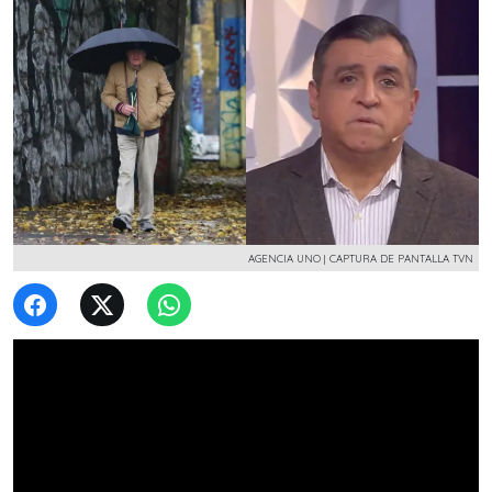
AGENCIA UNO | CAPTURA DE PANTALLA TVN