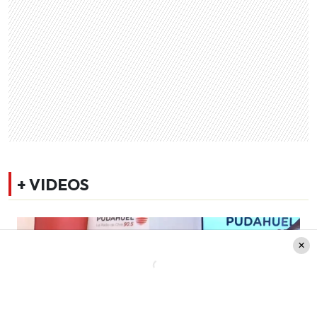
+ VIDEOS