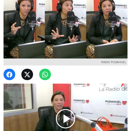
RADIO PUDAHUEL