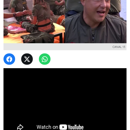
CANAL 13