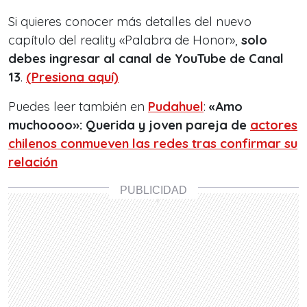
Si quieres conocer más detalles del nuevo
capítulo del reality «Palabra de Honor»,
solo
debes ingresar al canal de YouTube de Canal
13
.
(Presiona aquí)
Puedes leer también en
Pudahuel
:
«Amo
muchoooo»: Querida y joven pareja de
actores
chilenos conmueven las redes tras confirmar su
relación