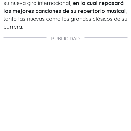
su nueva gira internacional,
en la cual repasará
las mejores canciones de su repertorio musical
,
tanto las nuevas como los grandes clásicos de su
carrera.