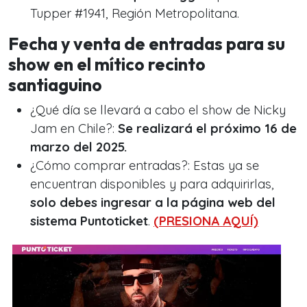
Tupper #1941, Región Metropolitana.
Fecha y venta de entradas para su
show en el mítico recinto
santiaguino
¿Qué día se llevará a cabo el show de Nicky
Jam en Chile?:
Se realizará el próximo 16 de
marzo del 2025.
¿Cómo comprar entradas?: Estas ya se
encuentran disponibles y para adquirirlas,
solo debes ingresar a la página web del
sistema Puntoticket
.
(PRESIONA AQUÍ)