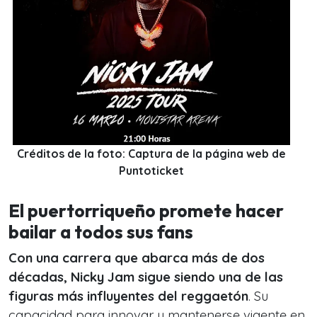
Créditos de la foto: Captura de la página web de
Puntoticket
El puertorriqueño promete hacer
bailar a todos sus fans
Con una carrera que abarca más de dos
décadas, Nicky Jam sigue siendo una de las
figuras más influyentes del reggaetón
. Su
capacidad para innovar y mantenerse vigente en