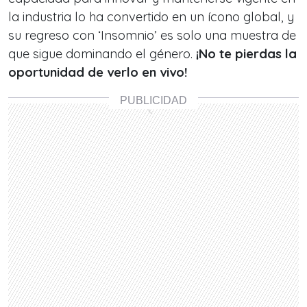
la industria lo ha convertido en un ícono global, y
su regreso con ‘Insomnio’ es solo una muestra de
que sigue dominando el género.
¡No te pierdas la
oportunidad de verlo en vivo!