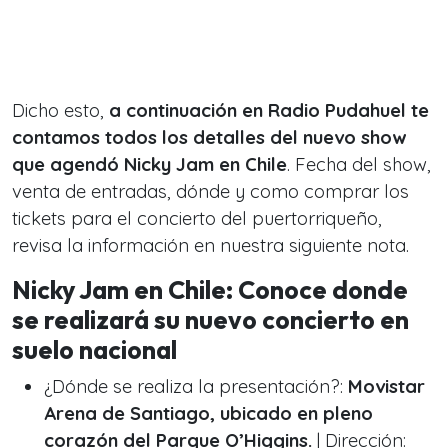
Dicho esto,
a continuación en Radio Pudahuel te
contamos todos los detalles del nuevo show
que agendó Nicky Jam en Chile
. Fecha del show,
venta de entradas, dónde y como comprar los
tickets para el concierto del puertorriqueño,
revisa la información en nuestra siguiente nota.
Nicky Jam en Chile: Conoce donde
se realizará su nuevo concierto en
suelo nacional
¿Dónde se realiza la presentación?:
Movistar
Arena de Santiago, ubicado en pleno
corazón del Parque O’Higgins.
| Dirección: