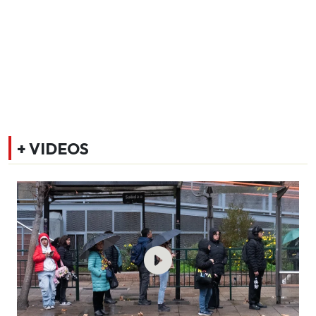
+ VIDEOS