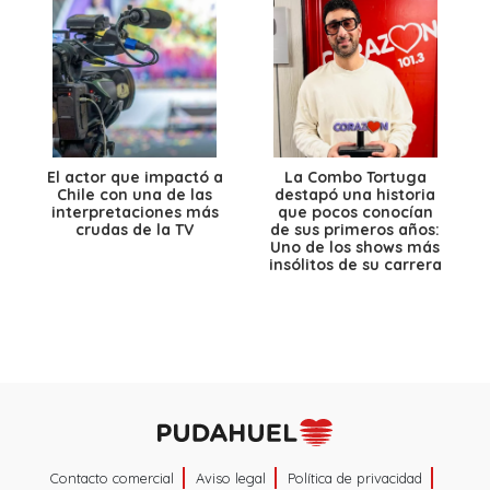
El actor que impactó a
La Combo Tortuga
Chile con una de las
destapó una historia
interpretaciones más
que pocos conocían
crudas de la TV
de sus primeros años:
Uno de los shows más
insólitos de su carrera
Contacto comercial
Aviso legal
Política de privacidad