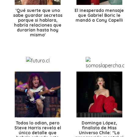
'Qué suerte que uno
El inesperado mensaje
sabe guardar secretos
que Gabriel Boric le
porque si hablara,
mandó a Cony Capelli
habría relaciones que
durarían hasta hoy
mismo'
Todos lo odian, pero
Dominga López,
Steve Harris revela el
finalista de Miss
único detalle que
Universo Chile: “La