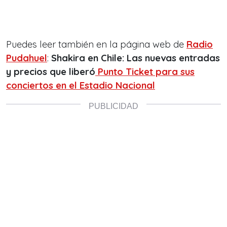
Puedes leer también en la página web de
Radio
Pudahuel
:
Shakira en Chile: Las nuevas entradas
y precios que liberó
Punto Ticket para sus
conciertos en el Estadio Nacional