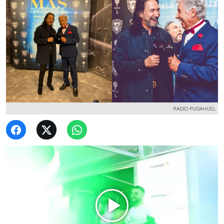
RADIO PUDAHUEL