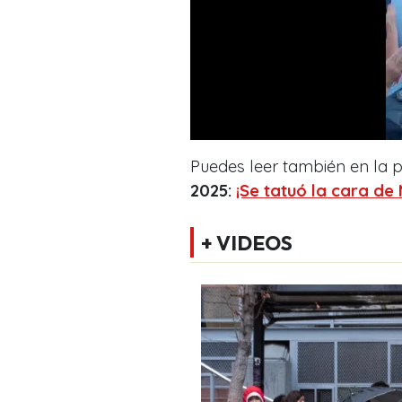
Puedes leer también en la
2025:
¡Se tatuó la cara de 
+ VIDEOS