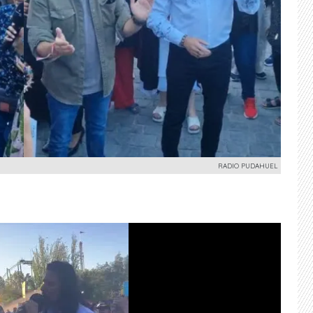
RADIO PUDAHUEL