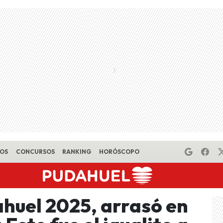
EOS
CONCURSOS
RANKING
HORÓSCOPO
huel 2025, arrasó en