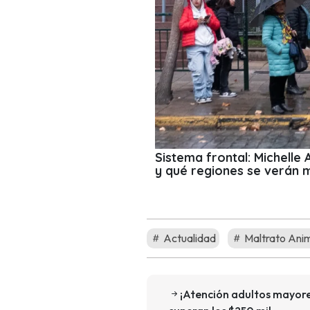
Sistema frontal: Michelle
y qué regiones se verán 
Actualidad
Maltrato Ani
¡Atención adultos mayore