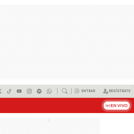
ENTRAR
REGÍSTRATE
EN VIVO