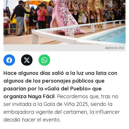
AGENCIA UNO
Hace algunos días salió a la luz una lista con
algunos de los personajes públicos que
pasarían por la «Gala del Pueblo» que
organiza Naya Fácil
. Recordemos que, tras no
ser invitada a la Gala de Viña 2025, siendo la
embajadora vigente del certamen, la influencer
decidió hacer el evento.