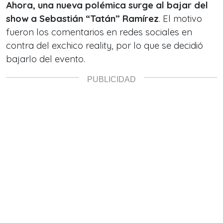
Ahora, una nueva polémica surge al bajar del
show a Sebastián “Tatán” Ramírez
. El motivo
fueron los comentarios en redes sociales en
contra del exchico reality, por lo que se decidió
bajarlo del evento.