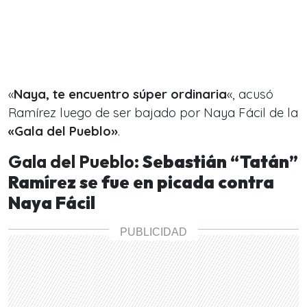
«
Naya, te encuentro súper ordinaria
«, acusó
Ramírez luego de ser bajado por Naya Fácil de la
«Gala del Pueblo»
.
Gala del Pueblo:
Sebastián “Tatán”
Ramírez se fue en picada contra
Naya Fácil