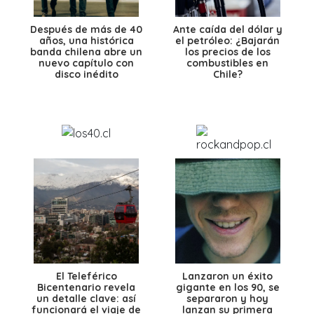
Después de más de 40
Ante caída del dólar y
años, una histórica
el petróleo: ¿Bajarán
banda chilena abre un
los precios de los
nuevo capítulo con
combustibles en
disco inédito
Chile?
El Teleférico
Lanzaron un éxito
Bicentenario revela
gigante en los 90, se
un detalle clave: así
separaron y hoy
funcionará el viaje de
lanzan su primera