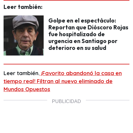
Leer también:
Golpe en el espectáculo:
Reportan que Dióscoro Rojas
fue hospitalizado de
urgencia en Santiago por
deterioro en su salud
Leer también.
¡Favorito abandonó la casa en
tiempo real! Filtran al nuevo eliminado de
Mundos Opuestos