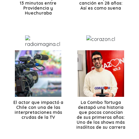
13 minutos entre
canción en 28 años:
Providencia y
Así es como suena
Huechuraba
El actor que impactó a
La Combo Tortuga
Chile con una de las
destapó una historia
interpretaciones más
que pocos conocían
crudas de la TV
de sus primeros años:
Uno de los shows más
insólitos de su carrera