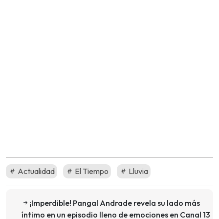
Actualidad
El Tiempo
Lluvia
¡Imperdible! Pangal Andrade revela su lado más
íntimo en un episodio lleno de emociones en Canal 13