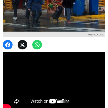
AGENCIA UNO