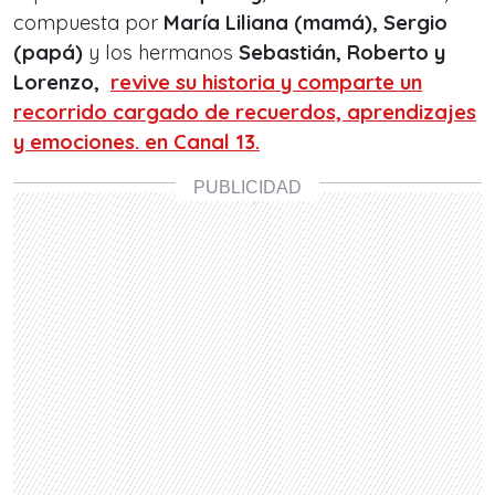
compuesta por
María Liliana (mamá), Sergio
(papá)
y los hermanos
Sebastián, Roberto y
Lorenzo,
revive su historia y comparte un
recorrido cargado de recuerdos, aprendizajes
y emociones. en Canal 13.