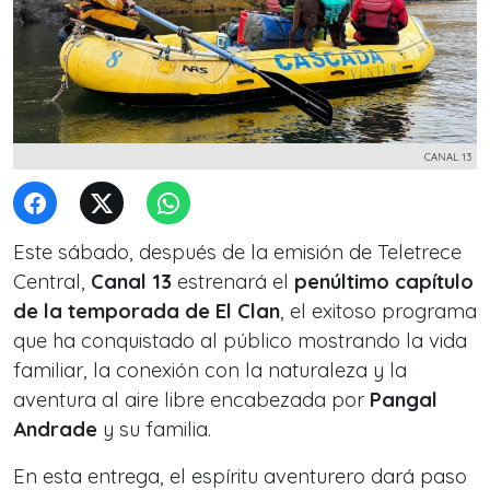
CANAL 13
Este sábado, después de la emisión de Teletrece
Central,
Canal 13
estrenará el
penúltimo capítulo
de la temporada de El Clan
, el exitoso programa
que ha conquistado al público mostrando la vida
familiar, la conexión con la naturaleza y la
aventura al aire libre encabezada por
Pangal
Andrade
y su familia.
En esta entrega, el espíritu aventurero dará paso