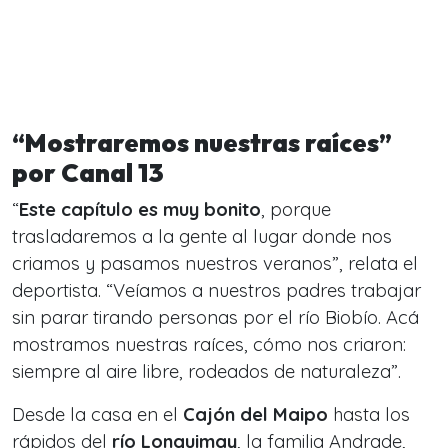
“Mostraremos nuestras raíces”
por Canal 13
“
Este capítulo es muy bonito
, porque
trasladaremos a la gente al lugar donde nos
criamos y pasamos nuestros veranos”, relata el
deportista. “Veíamos a nuestros padres trabajar
sin parar tirando personas por el río Biobío. Acá
mostramos nuestras raíces, cómo nos criaron:
siempre al aire libre, rodeados de naturaleza”.
Desde la casa en el
Cajón del Maipo
hasta los
rápidos del
río Lonquimay
, la familia Andrade,