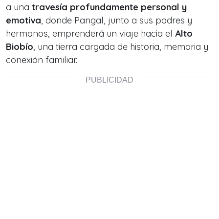
a una
travesía profundamente personal y
emotiva
, donde Pangal, junto a sus padres y
hermanos, emprenderá un viaje hacia el
Alto
Biobío
, una tierra cargada de historia, memoria y
conexión familiar.