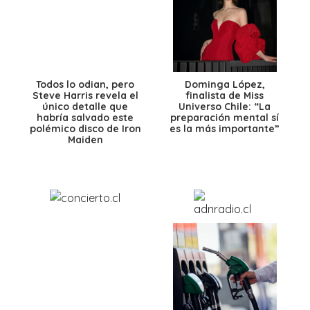
Todos lo odian, pero
Dominga López,
Steve Harris revela el
finalista de Miss
único detalle que
Universo Chile: “La
habría salvado este
preparación mental sí
polémico disco de Iron
es la más importante”
Maiden