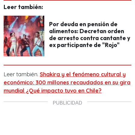
Leer también:
Por deuda en pensión de
alimentos: Decretan orden
de arresto contra cantante y
ex participante de "Rojo"
Leer también.
Shakira y el fenómeno cultural y
económico: 300 millones recaudados en su gira
mundial ¿Qué impacto tuvo en Chile?