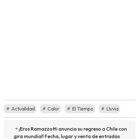
Actualidad
Calor
El Tiempo
Lluvia
¡Eros Ramazzotti anuncia su regreso a Chile con
gira mundial! Fecha, lugar y venta de entradas