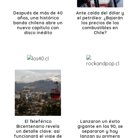
Después de más de 40
Ante caída del dólar y
años, una histórica
el petróleo: ¿Bajarán
banda chilena abre un
los precios de los
nuevo capítulo con
combustibles en
disco inédito
Chile?
El Teleférico
Lanzaron un éxito
Bicentenario revela
gigante en los 90, se
un detalle clave: así
separaron y hoy
funcionará el viaje de
lanzan su primera