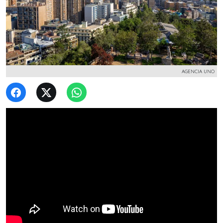
AGENCIA UNO