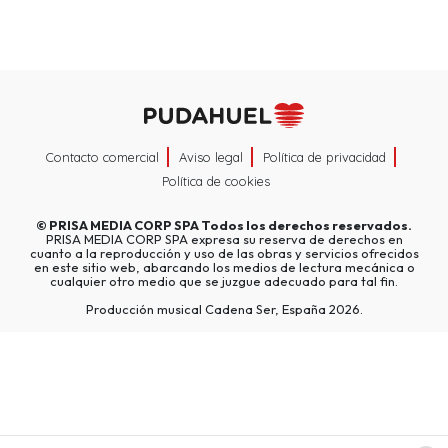
Contacto comercial
Aviso legal
Política de privacidad
Política de cookies
©
PRISA MEDIA CORP SPA
Todos los derechos reservados.
PRISA MEDIA CORP SPA expresa su reserva de derechos en
cuanto a la reproducción y uso de las obras y servicios ofrecidos
en este sitio web, abarcando los medios de lectura mecánica o
cualquier otro medio que se juzgue adecuado para tal fin.
Producción musical Cadena Ser, España 2026.